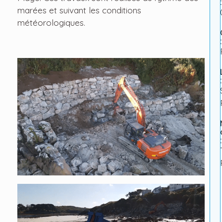
:
marées et suivant les conditions
météorologiques.
:
:
: