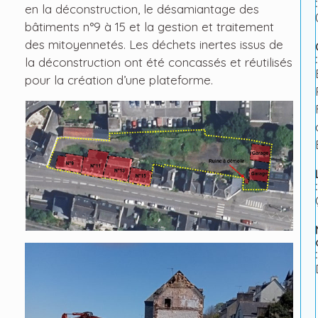
:
en la déconstruction, le désamiantage des
bâtiments n°9 à 15 et la gestion et traitement
des mitoyennetés. Les déchets inertes issus de
:
la déconstruction ont été concassés et réutilisés
pour la création d’une plateforme.
:
: