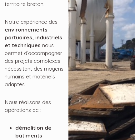
territoire breton.
Notre expérience des
environnements
portuaires, industriels
et techniques
nous
permet d’accompagner
des projets complexes
nécessitant des moyens
humains et matériels
adaptés.
Nous réalisons des
opérations de :
démolition de
bâtiments