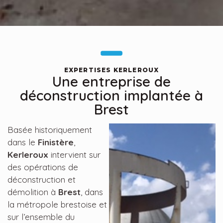
EXPERTISES KERLEROUX
Une entreprise de
déconstruction implantée à
Brest
Basée historiquement
dans le
Finistère
,
Kerleroux
intervient sur
des opérations de
déconstruction et
démolition à
Brest
, dans
la métropole brestoise et
sur l’ensemble du