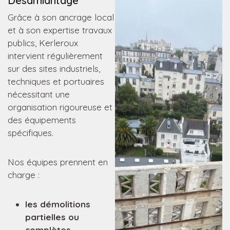
Désamiantage
Grâce à son ancrage local
et à son expertise travaux
publics, Kerleroux
intervient régulièrement
sur des sites industriels,
techniques et portuaires
nécessitant une
organisation rigoureuse et
des équipements
spécifiques.
Nos équipes prennent en
charge :
les démolitions
partielles ou
complètes