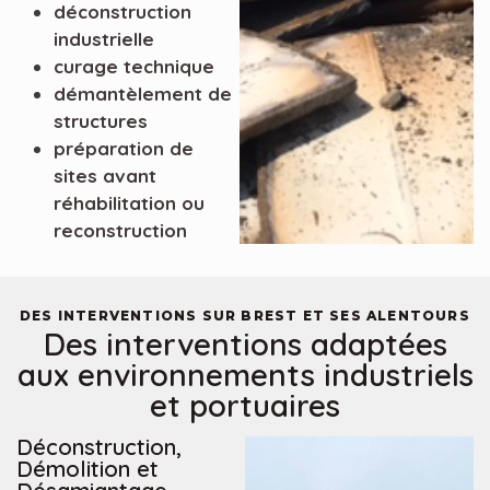
déconstruction
industrielle
curage technique
démantèlement de
structures
préparation de
sites avant
réhabilitation ou
reconstruction
DES INTERVENTIONS SUR BREST ET SES ALENTOURS
Des interventions adaptées
aux environnements industriels
et portuaires
Déconstruction,
Démolition et